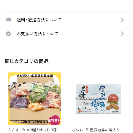
送料・配送方法について
お支払い方法について
同じカテゴリの商品
ちんすこう メガ盛りセット 9種類
ちんすこう 屋我地島の塩入り 小