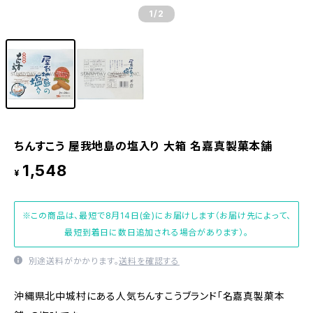
1
/2
ちんすこう 屋我地島の塩入り 大箱 名嘉真製菓本舗
1,548
¥
※この商品は、最短で8月14日(金)にお届けします（お届け先によって、
最短到着日に数日追加される場合があります）。
別途送料がかかります。
送料を確認する
沖縄県北中城村にある人気ちんすこうブランド「名嘉真製菓本