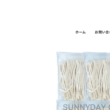
ホーム
お問い合