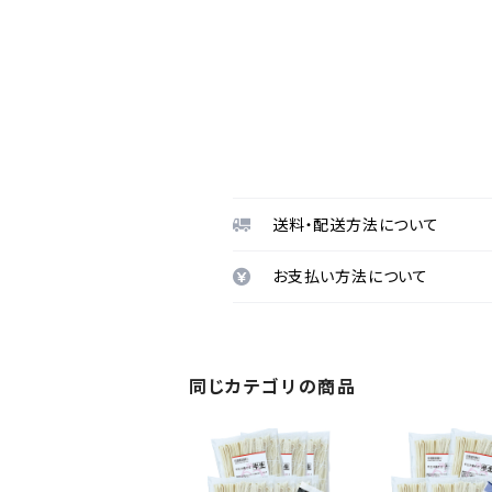
送料・配送方法について
お支払い方法について
同じカテゴリの商品