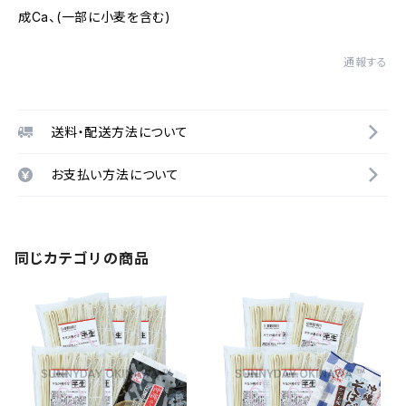
成Ca、(一部に小麦を含む)
通報する
送料・配送方法について
お支払い方法について
同じカテゴリの商品