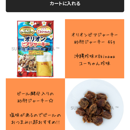
カートに入れる