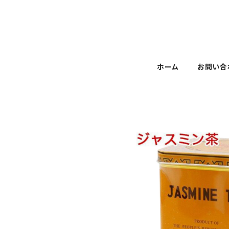
ホーム
お問い合