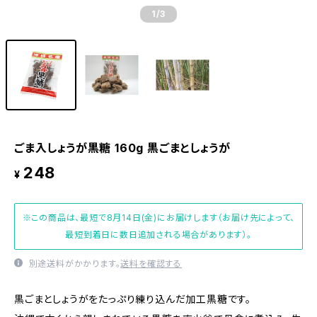
1
/3
ごま入しょうが黒糖 160g 黒ごまとしょうが
248
¥
※この商品は、最短で8月14日(金)にお届けします（お届け先によって、
最短到着日に数日追加される場合があります）。
別途送料がかかります。
送料を確認する
黒ごまとしょうがをたっぷり練り込んだ加工黒糖です。