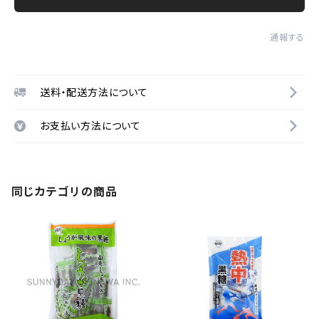
通報する
送料・配送方法について
お支払い方法について
同じカテゴリの商品