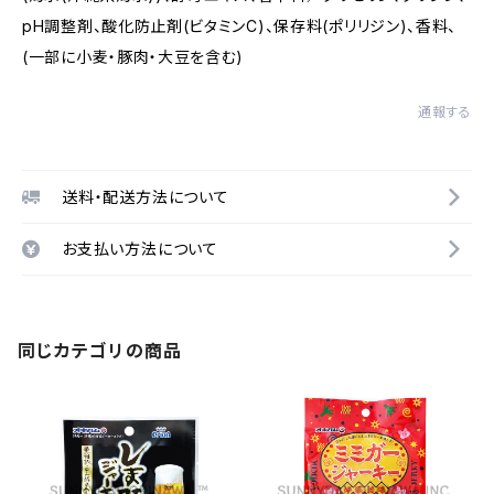
pH調整剤、酸化防止剤(ビタミンC)、保存料(ポリリジン)、香料、
(一部に小麦・豚肉・大豆を含む)
通報する
送料・配送方法について
お支払い方法について
同じカテゴリの商品