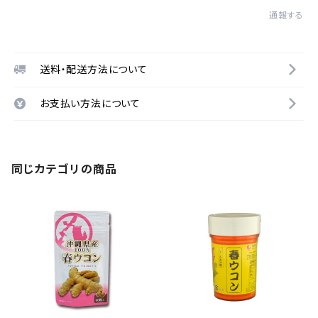
通報する
送料・配送方法について
お支払い方法について
同じカテゴリの商品