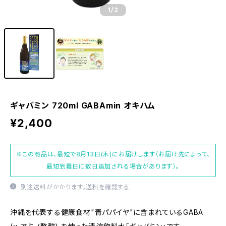
1
/2
ギャバミン 720ml GABAmin オキハム
¥2,400
※この商品は、最短で8月13日(木)にお届けします（お届け先によって、
最短到着日に数日追加される場合があります）。
別途送料がかかります。
送料を確認する
沖縄を代表する健康食材"青パパイヤ"に含まれているGABA