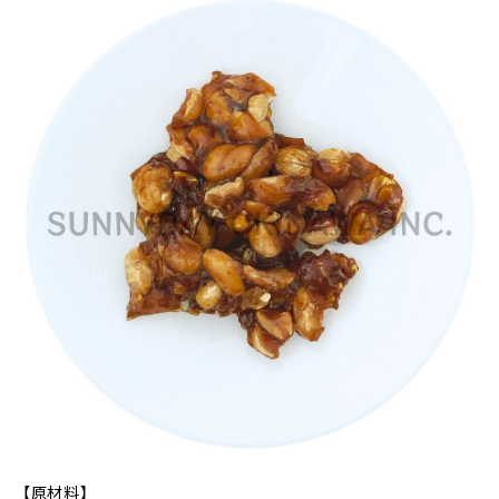
【原材料】