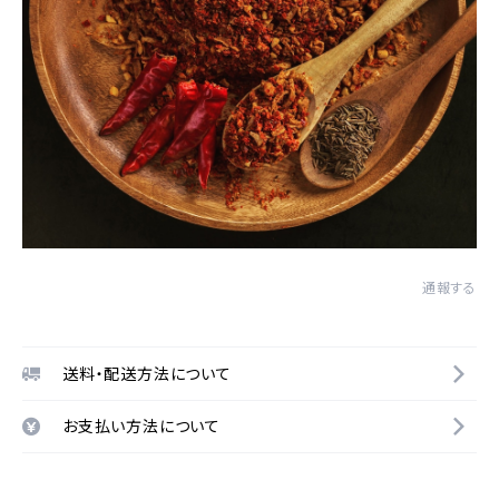
通報する
送料・配送方法について
お支払い方法について