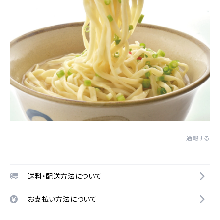
通報する
送料・配送方法について
お支払い方法について