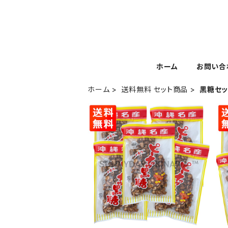
ホーム
お問い合
ホーム
送料無料 セット商品
黒糖セッ