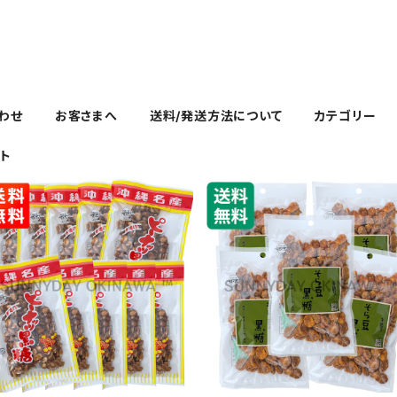
わせ
お客さまへ
送料/発送方法について
カテゴリー
ト